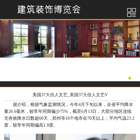
美国37大但人文艺_美国37大但人文艺V
据介绍，根据气象监测情况，今年4月下旬以来，全省平均降水
量26.6毫米，较常年同期偏少75%，截至6月13日，大部分地区连续
无有效降水日数超60天，郑州等10个地市在70天以上；平均气温23.2
度，较常年同期偏高1.8度。