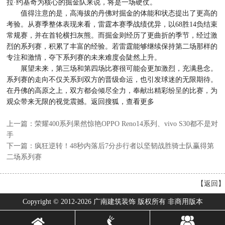
拉·约基奇为核心的掘金队来说，将是一场硬仗。
值得注意的是，高海拔的丹佛对掘金的体能和状态提出了更高的
考验。从赛季整体表现来看，雷霆本赛季战绩优异，以68胜14负结束
常规赛，并在首轮横扫灰熊。而掘金则经历了更曲折的季节，经过激
烈的系列赛，积累了丰富的经验。若雷霆能够继续保持第二场那样的
专注和激情，夺下系列赛的未来难度会陡然上升。
展望未来，第三场和第四场比赛很可能会更加激烈，充满悬念。
系列赛的走向不仅关系到双方的晋级命运，也引发球迷的无限期待。
在丹佛的高原之上，双方都会倾尽全力，奉献出精彩纷呈的比赛，为
观众带来无限的视觉震撼。返回搜狐，查看更多
上一篇：荣耀400系列果然惊艳OPPO Reno14系列、vivo S30都不是对
手
下一篇：疯狂逆转！48秒内落后7分步行者以坚韧战胜骑士队赢得第
二场系列赛
【
返回
】
Copyright © 2012-2026 广南建筑装饰 版权所有 非商用版本